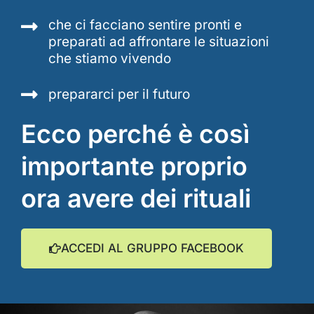
che ci facciano sentire pronti e
preparati ad affrontare le situazioni
che stiamo vivendo
prepararci per il futuro
Ecco perché è così
importante proprio
ora avere dei rituali
ACCEDI AL GRUPPO FACEBOOK