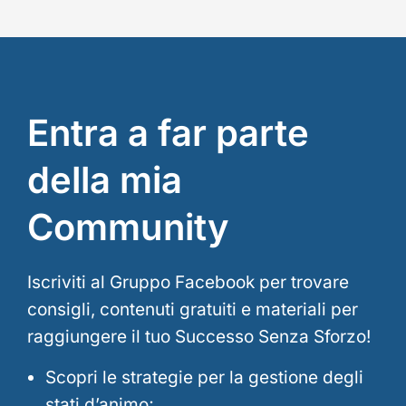
Entra a far parte
della mia
Community
Iscriviti al Gruppo Facebook per trovare
consigli, contenuti gratuiti e materiali per
raggiungere il tuo Successo Senza Sforzo!
Scopri le strategie per la gestione degli
stati d’animo;