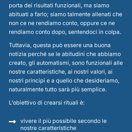
porta dei risultati funzionali, ma siamo
abituati a farlo; siamo talmente allenati che
non ce ne rendiamo conto, oppure ce ne
rendiamo conto dopo, sentendoci in colpa.
Tuttavia, questa può essere una buona
notizia perché se le abitudini che abbiamo
creato, gli automatismi, sono funzionali alle
nostre caratteristiche, ai nostri valori, ai
nostri principi e a quello che desideriamo,
naturalmente tutto sarà più semplice.
L’obiettivo di crearsi rituali è:
vivere il più possibile secondo le
nostre caratteristiche