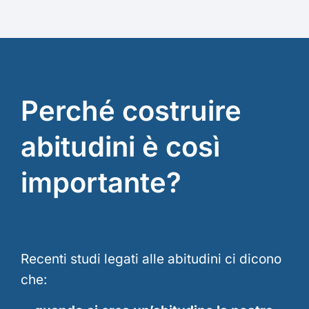
Perché costruire
abitudini è così
importante?
Recenti studi legati alle abitudini ci dicono
che: