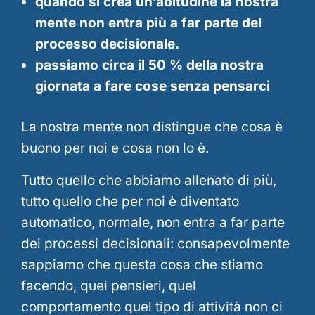
quando si crea un’abitudine la nostra
mente non entra più a far parte del
processo decisionale.
passiamo circa il 50 % della nostra
giornata a fare cose senza pensarci
La nostra mente non distingue che cosa è
buono per noi e cosa non lo è.
Tutto quello che abbiamo allenato di più,
tutto quello che per noi è diventato
automatico, normale, non entra a far parte
dei processi decisionali: consapevolmente
sappiamo che questa cosa che stiamo
facendo, quei pensieri, quel
comportamento quel tipo di attività non ci