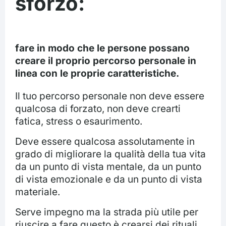
sforzo:
fare in modo che le persone possano
creare il proprio percorso personale in
linea con le proprie caratteristiche.
Il tuo percorso personale non deve essere
qualcosa di forzato, non deve crearti
fatica, stress o esaurimento.
Deve essere qualcosa assolutamente in
grado di migliorare la qualità della tua vita
da un punto di vista mentale, da un punto
di vista emozionale e da un punto di vista
materiale.
Serve impegno ma la strada più utile per
riuscire a fare questo è crearsi dei rituali,