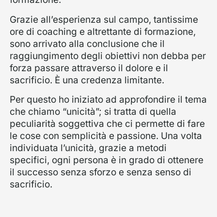
Grazie all’esperienza sul campo, tantissime
ore di coaching e altrettante di formazione,
sono arrivato alla conclusione che il
raggiungimento degli obiettivi non debba per
forza passare attraverso il dolore e il
sacrificio. È una credenza limitante.
Per questo ho iniziato ad approfondire il tema
che chiamo “unicità”; si tratta di quella
peculiarità soggettiva che ci permette di fare
le cose con semplicità e passione. Una volta
individuata l’unicità, grazie a metodi
specifici, ogni persona è in grado di ottenere
il successo senza sforzo e senza senso di
sacrificio.