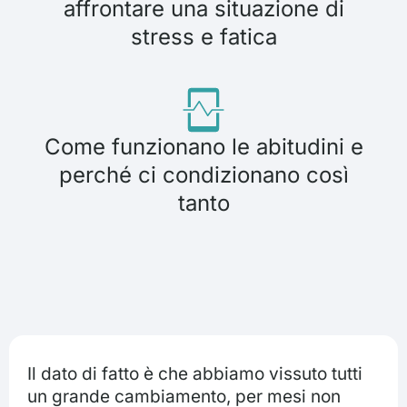
affrontare una situazione di
stress e fatica
Come funzionano le abitudini e
perché ci condizionano così
tanto
Il dato di fatto è che abbiamo vissuto tutti
un grande cambiamento, per mesi non