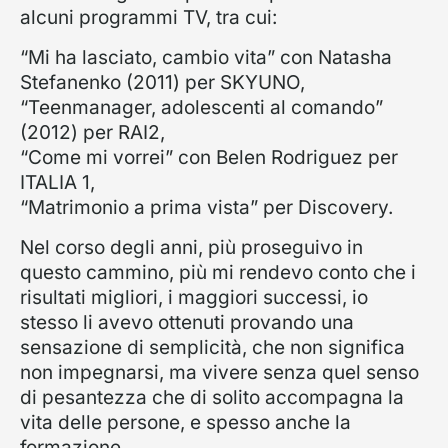
alcuni programmi TV, tra cui:
“Mi ha lasciato, cambio vita” con Natasha
Stefanenko (2011) per SKYUNO,
“Teenmanager, adolescenti al comando”
(2012) per RAI2,
“Come mi vorrei” con Belen Rodriguez per
ITALIA 1,
“Matrimonio a prima vista” per Discovery.
Nel corso degli anni, più proseguivo in
questo cammino, più mi rendevo conto che i
risultati migliori, i maggiori successi, io
stesso li avevo ottenuti provando una
sensazione di semplicità, che non significa
non impegnarsi, ma vivere senza quel senso
di pesantezza che di solito accompagna la
vita delle persone, e spesso anche la
formazione.