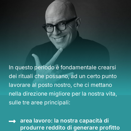
In questo periodo è fondamentale crearsi
dei rituali che possano, ad un certo punto
lavorare al posto nostro, che ci mettano
nella direzione migliore per la nostra vita,
sulle tre aree principali:
area lavoro: la nostra capacità di
produrre reddito di generare profitto