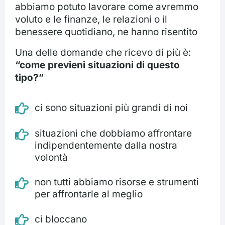
abbiamo potuto lavorare come avremmo
voluto e le finanze, le relazioni o il
benessere quotidiano, ne hanno risentito
Una delle domande che ricevo di più è:
“come previeni situazioni di questo
tipo?”
ci sono situazioni più grandi di noi
situazioni che dobbiamo affrontare
indipendentemente dalla nostra
volontà
non tutti abbiamo risorse e strumenti
per affrontarle al meglio
ci bloccano