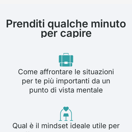
Prenditi qualche minuto
per capire
Come affrontare le situazioni
per te più importanti da un
punto di vista mentale
Qual è il mindset ideale utile per