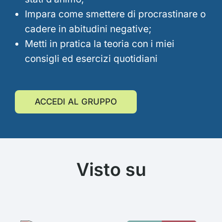
Impara come smettere di procrastinare o
cadere in abitudini negative;
Metti in pratica la teoria con i miei
consigli ed esercizi quotidiani
ACCEDI AL GRUPPO
Visto su