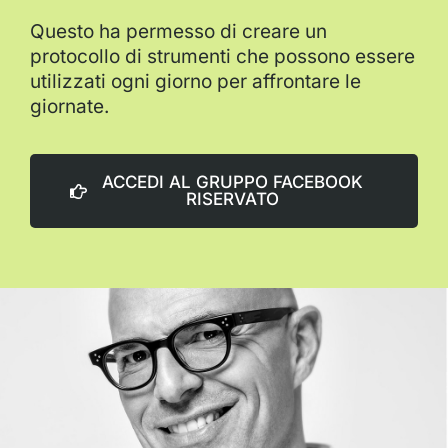
Questo ha permesso di creare un
protocollo di strumenti che possono essere
utilizzati ogni giorno per affrontare le
giornate.
ACCEDI AL GRUPPO FACEBOOK
RISERVATO