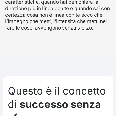
caratteristiche, quando hai ben chiara la
direzione più in linea con te e quando sai con
certezza cosa non è linea con te ecco che
l’impegno che metti, l’intensità che metti nel
fare le cose, avvengono senza sforzo.
Questo è il concetto
di
successo senza