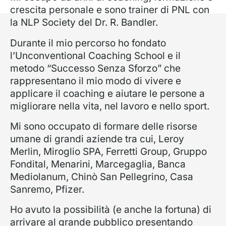
crescita personale e sono trainer di PNL con
la NLP Society del Dr. R. Bandler.
Durante il mio percorso ho fondato
l’Unconventional Coaching School e il
metodo “Successo Senza Sforzo” che
rappresentano il mio modo di vivere e
applicare il coaching e aiutare le persone a
migliorare nella vita, nel lavoro e nello sport.
Mi sono occupato di formare delle risorse
umane di grandi aziende tra cui, Leroy
Merlin, Miroglio SPA, Ferretti Group, Gruppo
Fondital, Menarini, Marcegaglia, Banca
Mediolanum, Chinò San Pellegrino, Casa
Sanremo, Pfizer.
Ho avuto la possibilità (e anche la fortuna) di
arrivare al grande pubblico presentando