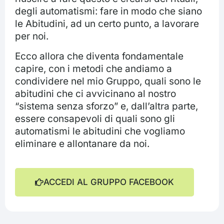
degli automatismi: fare in modo che siano
le Abitudini, ad un certo punto, a lavorare
per noi.
Ecco allora che diventa fondamentale
capire, con i metodi che andiamo a
condividere nel mio Gruppo, quali sono le
abitudini che ci avvicinano al nostro
“sistema senza sforzo” e, dall’altra parte,
essere consapevoli di quali sono gli
automatismi le abitudini che vogliamo
eliminare e allontanare da noi.
ACCEDI AL GRUPPO FACEBOOK