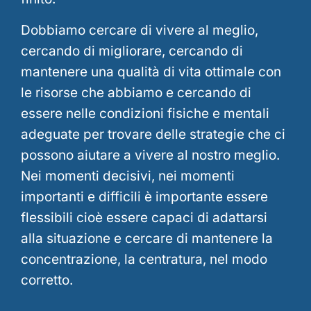
Dobbiamo cercare di vivere al meglio,
cercando di migliorare, cercando di
mantenere una qualità di vita ottimale con
le risorse che abbiamo e cercando di
essere nelle condizioni fisiche e mentali
adeguate per trovare delle strategie che ci
possono aiutare a vivere al nostro meglio.
Nei momenti decisivi, nei momenti
importanti e difficili è importante essere
flessibili cioè essere capaci di adattarsi
alla situazione e cercare di mantenere la
concentrazione, la centratura, nel modo
corretto.