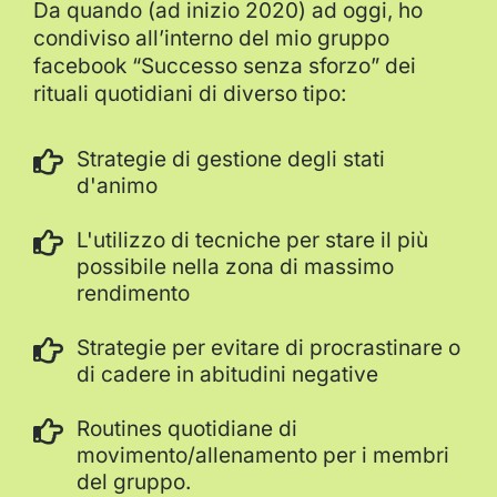
Da quando (ad inizio 2020) ad oggi, ho
condiviso all’interno del mio gruppo
facebook “Successo senza sforzo” dei
rituali quotidiani di diverso tipo:
Strategie di gestione degli stati
d'animo
L'utilizzo di tecniche per stare il più
possibile nella zona di massimo
rendimento
Strategie per evitare di procrastinare o
di cadere in abitudini negative
Routines quotidiane di
movimento/allenamento per i membri
del gruppo.