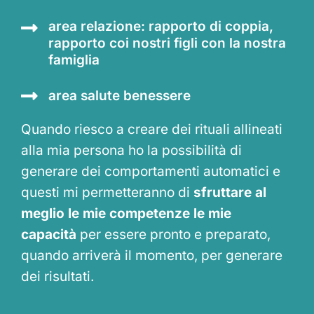
area relazione: rapporto di coppia,
rapporto coi nostri figli con la nostra
famiglia
area salute benessere
Quando riesco a creare dei rituali allineati
alla mia persona ho la possibilità di
generare dei comportamenti automatici e
questi mi permetteranno di
sfruttare al
meglio le mie competenze le mie
capacità
per essere pronto e preparato,
quando arriverà il momento, per generare
dei risultati.