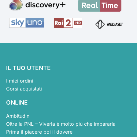
IL TUO UTENTE
I miei ordini
Corsi acquistati
ONLINE
Ambitudini
Oltre la PNL – Viverla è molto più che impararla
Prima il piacere poi il dovere