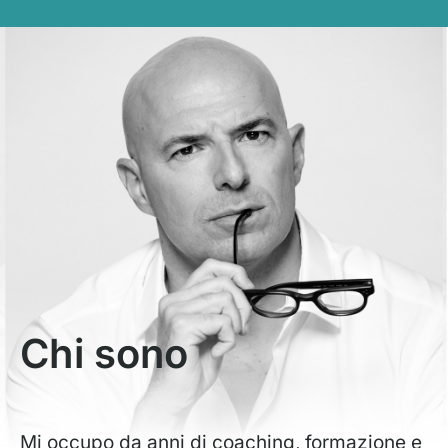
Chi sono
Mi occupo da anni di coaching, formazione e