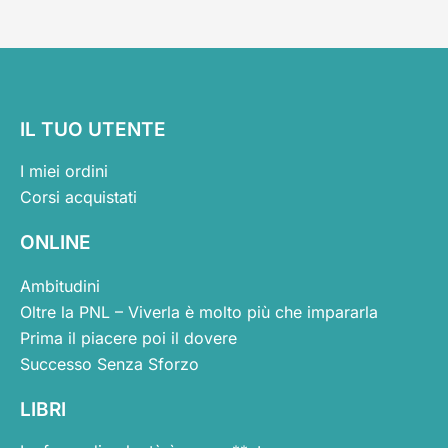
IL TUO UTENTE
I miei ordini
Corsi acquistati
ONLINE
Ambitudini
Oltre la PNL – Viverla è molto più che impararla
Prima il piacere poi il dovere
Successo Senza Sforzo
LIBRI