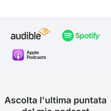
Ascolta l'ultima puntata