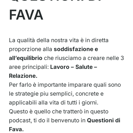
FAVA
La qualità della nostra vita è in diretta
proporzione alla
soddisfazione e
all’equilibrio
che riusciamo a creare nelle 3
aree principali:
Lavoro – Salute –
Relazione.
Per farlo è importante imparare quali sono
le strategie piu semplici, concrete e
applicabili alla vita di tutti i giorni.
Questo è quello che tratterò in questo
podcast, ti do il benvenuto in
Questioni di
Fava.