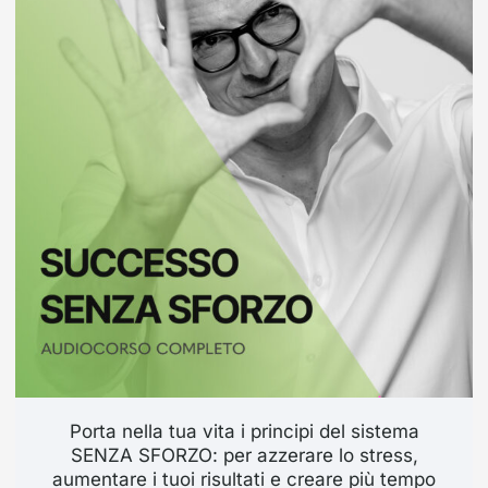
Porta nella tua vita i principi del sistema
SENZA SFORZO: per azzerare lo stress,
aumentare i tuoi risultati e creare più tempo