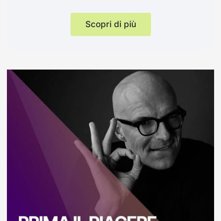
Scopri di più