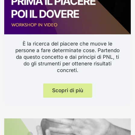
È la ricerca del piacere che muove le
persone a fare determinate cose. Partendo
da questo concetto e dai principi di PNL, ti
do gli strumenti per ottenere risultati
concreti.
Scopri di più