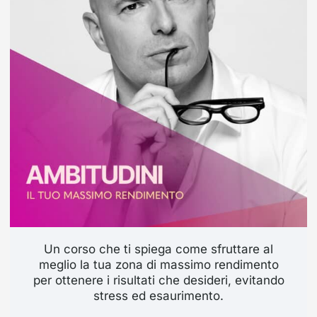
Un corso che ti spiega come sfruttare al
meglio la tua zona di massimo rendimento
per ottenere i risultati che desideri, evitando
stress ed esaurimento.