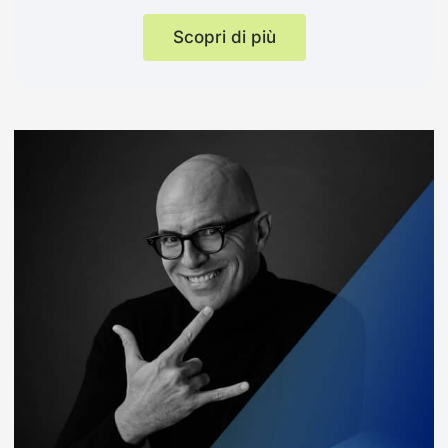
Scopri di più