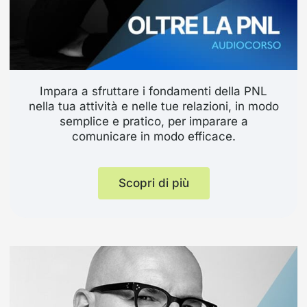
Impara a sfruttare i fondamenti della PNL
nella tua attività e nelle tue relazioni, in modo
semplice e pratico, per imparare a
comunicare in modo efficace.
Scopri di più