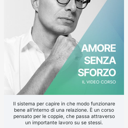
Il sistema per capire in che modo funzionare
bene all’interno di una relazione. È un corso
pensato per le coppie, che passa attraverso
un importante lavoro su se stessi.