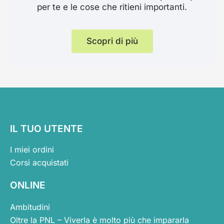
per te e le cose che ritieni importanti.
Scopri di più
IL TUO UTENTE
I miei ordini
Corsi acquistati
ONLINE
Ambitudini
Oltre la PNL – Viverla è molto più che impararla