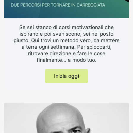
Se sei stanco di corsi motivazionali che
ispirano e poi svaniscono, sei nel posto
giusto. Qui trovi un metodo vero, da mettere
a terra ogni settimana. Per sbloccarti,
ritrovare direzione e fare le cose
finalmente… a modo tuo.
Inizia oggi