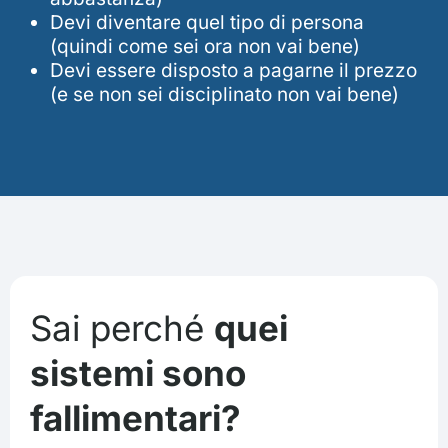
Devi diventare quel tipo di persona
(quindi come sei ora non vai bene)
Devi essere disposto a pagarne il prezzo
(e se non sei disciplinato non vai bene)
Sai perché
quei
sistemi sono
fallimentari?