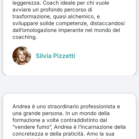
leggerezza. Coach ideale per chi vuole
avviare un profondo percorso di
trasformazione, quasi alchemico, e
sviluppare solide competenze, distaccandosi
dall’omologazione imperante nel mondo del
coaching.
Silvia Pizzetti
Andrea è uno straordinario professionista e
una grande persona. In un mondo della
formazione a volte contraddistinto dal
“vendere fumo”, Andrea è l’incarnazione della
concretezza e della praticità. Amo la sua