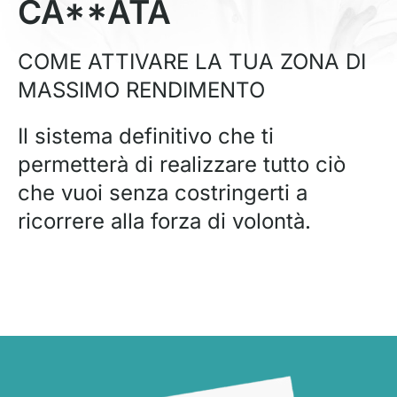
CA**ATA
COME ATTIVARE LA TUA ZONA DI
MASSIMO RENDIMENTO
Il sistema definitivo che ti
permetterà di realizzare tutto ciò
che vuoi senza costringerti a
ricorrere alla forza di volontà.