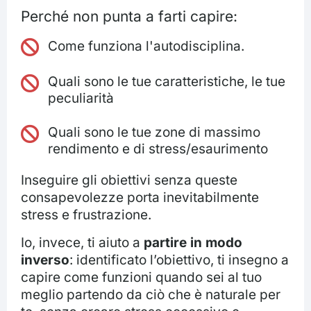
Perché non punta a farti capire:
Come funziona l'autodisciplina.
Quali sono le tue caratteristiche, le tue
peculiarità
Quali sono le tue zone di massimo
rendimento e di stress/esaurimento
Inseguire gli obiettivi senza queste
consapevolezze porta inevitabilmente
stress e frustrazione.
Io, invece, ti aiuto a
partire in modo
inverso
: identificato l’obiettivo, ti insegno a
capire come funzioni quando sei al tuo
meglio partendo da ciò che è naturale per