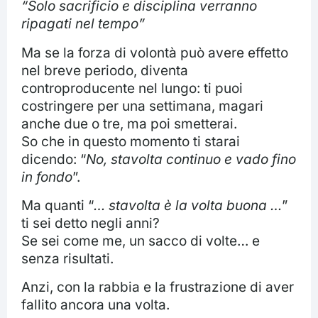
“Solo sacrificio e disciplina verranno
ripagati nel tempo”
Ma se la forza di volontà può avere effetto
nel breve periodo, diventa
controproducente nel lungo: ti puoi
costringere per una settimana, magari
anche due o tre, ma poi smetterai.
So che in questo momento ti starai
dicendo: “
No, stavolta continuo e vado fino
in fondo
”.
Ma quanti “
… stavolta è la volta buona …
”
ti sei detto negli anni?
Se sei come me, un sacco di volte… e
senza risultati.
Anzi, con la rabbia e la frustrazione di aver
fallito ancora una volta.