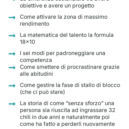
obiettive e avere un progetto
Come attivare la zona di massimo
rendimento
La matematica del talento la formula
18x10
I sei modi per padroneggiare una
competenza​
Come smettere di procrastinare grazie
alle abitudini
Come gestire la fase di stallo di blocco
(che ci può stare)
La storia di come “senza sforzo” una
persona sia riuscita ad ingrassare 32
chili in due anni e naturalmente poi
come ha fatto a perderli nuovamente