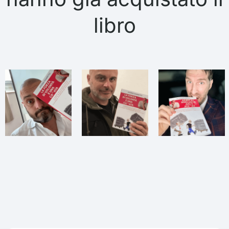
libro