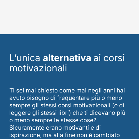
L’unica
alternativa
ai corsi
motivazionali
Ti sei mai chiesto come mai negli anni hai
avuto bisogno di frequentare più o meno
sempre gli stessi corsi motivazionali (o di
leggere gli stessi libri) che ti dicevano più
o meno sempre le stesse cose?
Sicuramente erano motivanti e di
ispirazione, ma alla fine non è cambiato