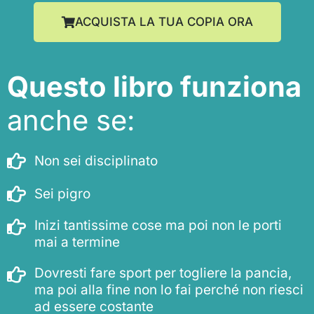
ACQUISTA LA TUA COPIA ORA
Questo libro funziona
anche se:
Non sei disciplinato
Sei pigro
Inizi tantissime cose ma poi non le porti
mai a termine
Dovresti fare sport per togliere la pancia,
ma poi alla fine non lo fai perché non riesci
ad essere costante