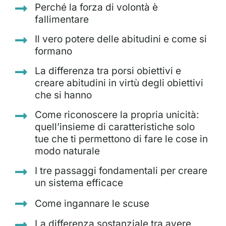
Perché la forza di volontà è
fallimentare
Il vero potere delle abitudini e come si
formano
La differenza tra porsi obiettivi e
creare abitudini in virtù degli obiettivi
che si hanno
Come riconoscere la propria unicità:
quell’insieme di caratteristiche solo
tue che ti permettono di fare le cose in
modo naturale
I tre passaggi fondamentali per creare
un sistema efficace
Come ingannare le scuse
La differenza sostanziale tra avere