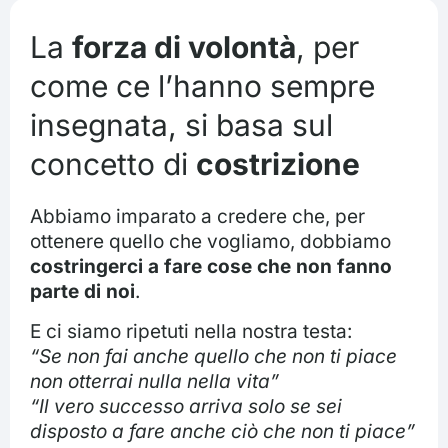
La
forza di volontà
, per
come ce l’hanno sempre
insegnata, si basa sul
concetto di
costrizione
Abbiamo imparato a credere che, per
ottenere quello che vogliamo, dobbiamo
costringerci a fare cose che non fanno
parte di noi
.
E ci siamo ripetuti nella nostra testa:
“Se non fai anche quello che non ti piace
non otterrai nulla nella vita”
“Il vero successo arriva solo se sei
disposto a fare anche ciò che non ti piace”