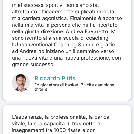
miei successi sportivi non siano stati
altrettanto efficacemente duplicati dopo la
mia carriera agonistica. Finalmente è apparso
nella mia vita la persona che mi ha riportato
nella giusta direzione: Andrea Favaretto. Mi
sono iscritto alla sua scuola di coaching,
l’Unconventional Coaching School e grazie
ad Andrea ho iniziano un il cammino verso
una nuova vita e una nuova professione, con
grande successo.
Riccardo Pittis
Ex giocatore di basket, 7 volte campione
d’Italia
L’esperienza, la professionalità, la carica
vitale, la sua capacità di trasmettere
insegnamenti tra 1000 risate e con