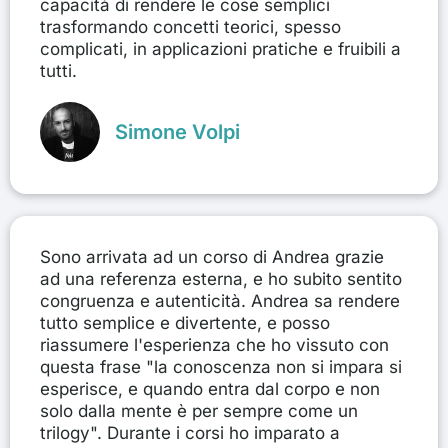
capacità di rendere le cose semplici
trasformando concetti teorici, spesso
complicati, in applicazioni pratiche e fruibili a
tutti.
Simone Volpi
Sono arrivata ad un corso di Andrea grazie
ad una referenza esterna, e ho subito sentito
congruenza e autenticità. Andrea sa rendere
tutto semplice e divertente, e posso
riassumere l'esperienza che ho vissuto con
questa frase "la conoscenza non si impara si
esperisce, e quando entra dal corpo e non
solo dalla mente è per sempre come un
trilogy". Durante i corsi ho imparato a