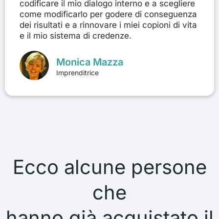
codificare il mio dialogo interno e a scegliere
come modificarlo per godere di conseguenza
dei risultati e a rinnovare i miei copioni di vita
e il mio sistema di credenze.
Monica Mazza
Imprenditrice
Ecco alcune persone
che
hanno già acquistato il