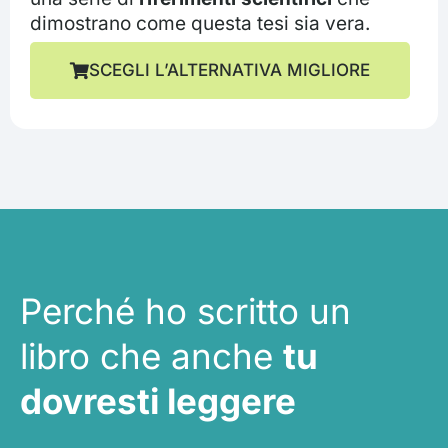
dimostrano come questa tesi sia vera.
SCEGLI L’ALTERNATIVA MIGLIORE
Perché ho scritto un
libro che anche
tu
dovresti leggere