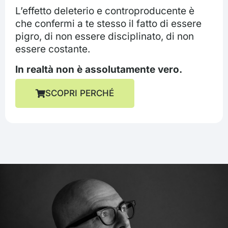
L’effetto deleterio e controproducente è
che confermi a te stesso il fatto di essere
pigro, di non essere disciplinato, di non
essere costante.
In realtà non è assolutamente vero.
SCOPRI PERCHÉ