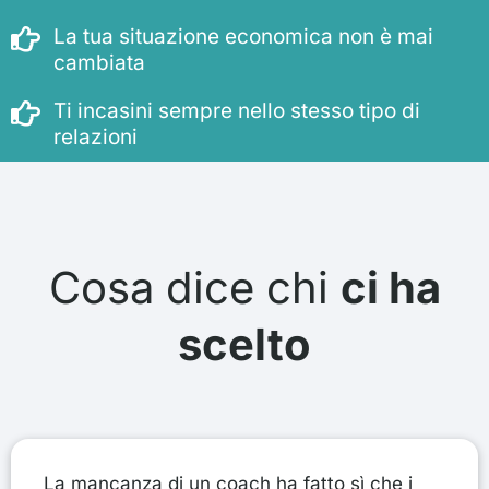
La tua situazione economica non è mai
cambiata
Ti incasini sempre nello stesso tipo di
relazioni
Cosa dice chi
ci ha
scelto
La mancanza di un coach ha fatto sì che i