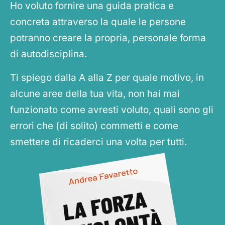
Ho voluto fornire una guida pratica e
concreta attraverso la quale le persone
potranno creare la propria, personale forma
di autodisciplina.
Ti spiego dalla A alla Z per quale motivo, in
alcune aree della tua vita, non hai mai
funzionato come avresti voluto, quali sono gli
errori che (di solito) commetti e come
smettere di ricaderci una volta per tutti.