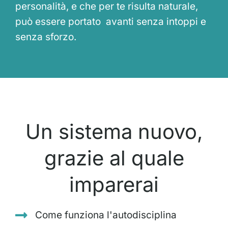
personalità, e che per te risulta naturale,
può essere portato avanti senza intoppi e
senza sforzo.
Un sistema nuovo,
grazie al quale
imparerai
Come funziona l'autodisciplina