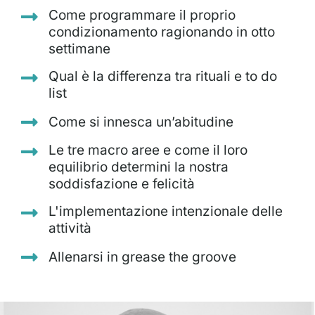
Come programmare il proprio
condizionamento ragionando in otto
settimane
Qual è la differenza tra rituali e to do
list
Come si innesca un’abitudine
Le tre macro aree e come il loro
equilibrio determini la nostra
soddisfazione e felicità
L'implementazione intenzionale delle
attività
Allenarsi in grease the groove