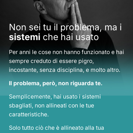
Non sei tu il problema, ma i
sistemi
che hai usato
Per anni le cose non hanno funzionato e hai
sempre creduto di essere pigro,
incostante, senza disciplina, e molto altro.
Il problema, però, non riguarda te.
Semplicemente, hai usato i sistemi
sbagliati, non allineati con le tue
caratteristiche.
Solo tutto ciò che è allineato alla tua