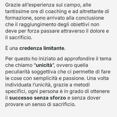
Grazie all’esperienza sul campo, alle
tantissime ore di coaching e ad altrettante di
formazione, sono arrivato alla conclusione
che il raggiungimento degli obiettivi non
deve per forza passare attraverso il dolore e
il sacrificio.
È una
credenza limitante
.
Per questo ho iniziato ad approfondire il tema
che chiamo “
unicità
”, ovvero quella
peculiarità soggettiva che ci permette di fare
le cose con semplicità e passione. Una volta
individuata l’unicità, grazie a metodi
specifici, ogni persona è in grado di ottenere
il
successo senza sforzo
e senza dover
provare un senso di sacrificio.